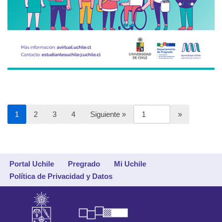
1
2
3
4
Siguiente »
Portal Uchile
Pregrado
Mi Uchile
Política de Privacidad y Datos