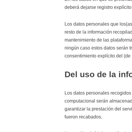
deberá dejarse registro explícito 
Los datos personales que los(as
resto de la información recopilad
mantenimiento de las plataform
ningún caso estos datos serán tra
consentimiento explícito del (de la
Del uso de la in
Los datos personales recogidos 
computacional serán almacenado
garantizar la prestación del serv
fueron recabados.