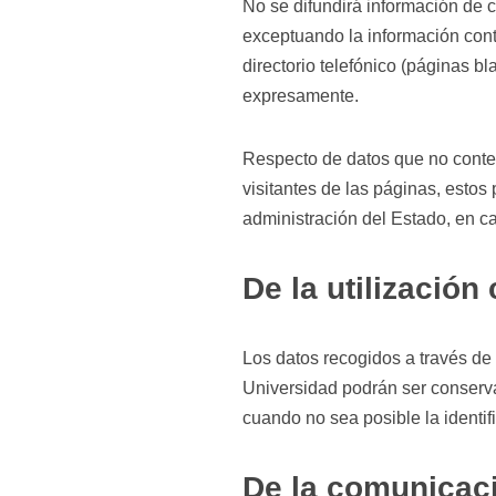
No se difundirá información de c
exceptuando la información cont
directorio telefónico (páginas b
expresamente.
Respecto de datos que no conteng
visitantes de las páginas, estos
administración del Estado, en ca
De la utilización
Los datos recogidos a través de
Universidad podrán ser conserva
cuando no sea posible la identifi
De la comunicaci