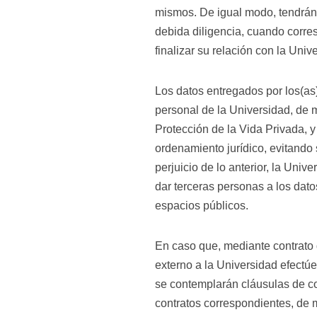
mismos. De igual modo, tendrán 
debida diligencia, cuando corr
finalizar su relación con la Univ
Los datos entregados por los(as)
personal de la Universidad, de
Protección de la Vida Privada, y
ordenamiento jurídico, evitando 
perjuicio de lo anterior, la Uni
dar terceras personas a los dato
espacios públicos.
En caso que, mediante contrato 
externo a la Universidad efectúe 
se contemplarán cláusulas de co
contratos correspondientes, de