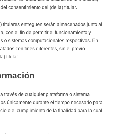
del consentimiento del (de la) titular.
) titulares entreguen serán almacenados junto al
a, con el fin de permitir el funcionamiento y
as o sistemas computacionales respectivos. En
tados con fines diferentes, sin el previo
) titular.
formación
a través de cualquier plataforma o sistema
s únicamente durante el tiempo necesario para
icio o el cumplimiento de la finalidad para la cual