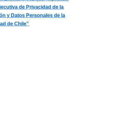
Ejecutiva de Privacidad de la
ón y Datos Personales de la
ad de Chile”