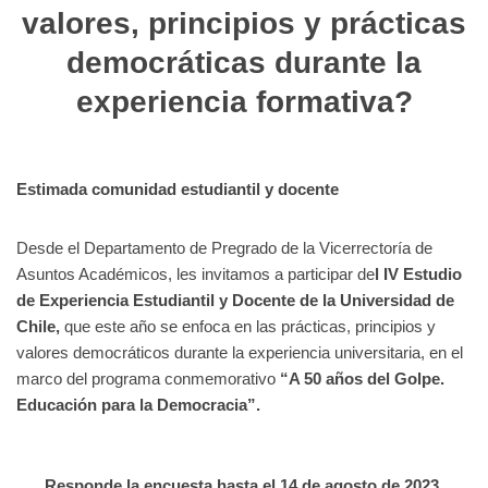
valores, principios y prácticas
democráticas durante la
experiencia formativa?
Estimada comunidad estudiantil y docente
Desde el Departamento de Pregrado de la Vicerrectoría de
Asuntos Académicos, les invitamos a participar de
l IV Estudio
de Experiencia Estudiantil y Docente de la Universidad de
Chile,
que este año se enfoca en las prácticas, principios y
valores democráticos durante la experiencia universitaria, en el
marco del programa conmemorativo
“A 50 años del Golpe.
Educación para la Democracia”.
Responde la encuesta hasta el 14 de agosto de 2023.