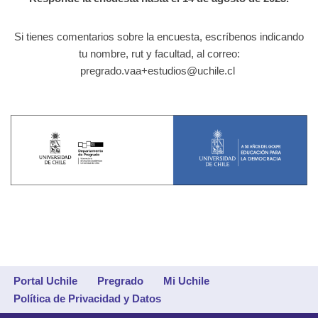
Si tienes comentarios sobre la encuesta, escríbenos indicando
tu nombre, rut y facultad, al correo:
pregrado.vaa+estudios@uchile.cl
Portal Uchile
Pregrado
Mi Uchile
Política de Privacidad y Datos