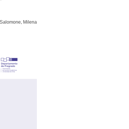
 Salomone, Milena