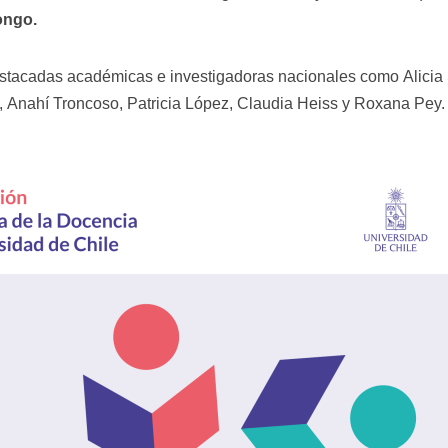
ongo.
stacadas académicas e investigadoras nacionales como Alicia
, Anahí Troncoso, Patricia López, Claudia Heiss y Roxana Pey.