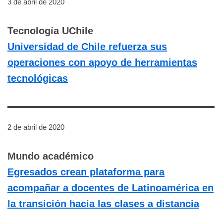
3 de abril de 2020
Tecnología UChile
Universidad de Chile refuerza sus
operaciones con apoyo de herramientas
tecnológicas
2 de abril de 2020
Mundo académico
Egresados crean plataforma para
acompañar a docentes de Latinoamérica en
la transición hacia las clases a distancia