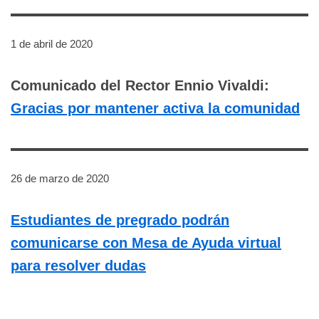
1 de abril de 2020
Comunicado del Rector Ennio Vivaldi:
Gracias por mantener activa la comunidad
26 de marzo de 2020
Estudiantes de pregrado podrán
comunicarse con Mesa de Ayuda virtual
para resolver dudas