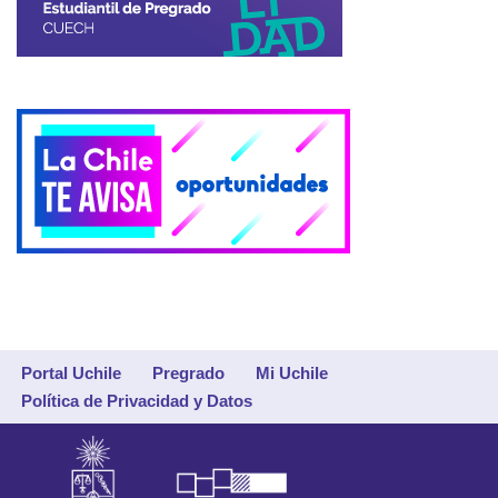
Portal Uchile
Pregrado
Mi Uchile
Política de Privacidad y Datos