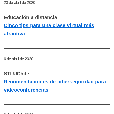
20 de abril de 2020
Educación a distancia
Cinco tips para una clase virtual más
atractiva
6 de abril de 2020
STI UChile
Recomendaciones de ciberseguridad para
videoconferencias