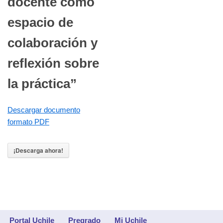
docente como
espacio de
colaboración y
reflexión sobre
la práctica”
Descargar documento
formato PDF
¡Descarga ahora!
Portal Uchile
Pregrado
Mi Uchile