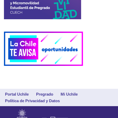
Portal Uchile
Pregrado
Mi Uchile
Política de Privacidad y Datos