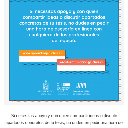
Si necesitas apoyo y con quien compartir ideas o discutir
apartados concretos de tu tesis, no dudes en pedir una hora de