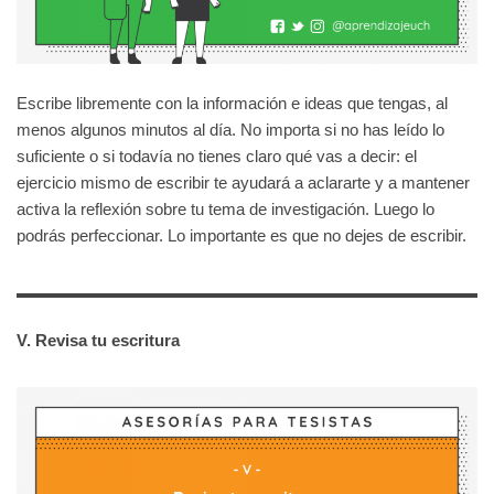
Escribe libremente con la información e ideas que tengas, al
menos algunos minutos al día. No importa si no has leído lo
suficiente o si todavía no tienes claro qué vas a decir: el
ejercicio mismo de escribir te ayudará a aclararte y a mantener
activa la reflexión sobre tu tema de investigación. Luego lo
podrás perfeccionar. Lo importante es que no dejes de escribir.
V. Revisa tu escritura