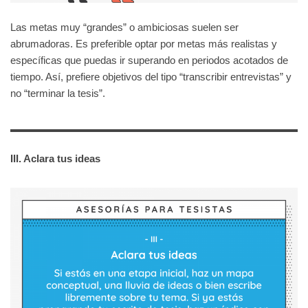
Las metas muy “grandes” o ambiciosas suelen ser
abrumadoras. Es preferible optar por metas más realistas y
específicas que puedas ir superando en periodos acotados de
tiempo. Así, prefiere objetivos del tipo “transcribir entrevistas” y
no “terminar la tesis”.
III. Aclara tus ideas