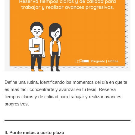
Define una rutina, identificando los momentos del día en que te
es más fácil concentrarte y avanzar en tu tesis. Reserva
tiempos claros y de calidad para trabajar y realizar avances
progresivos.
II. Ponte metas a corto plazo