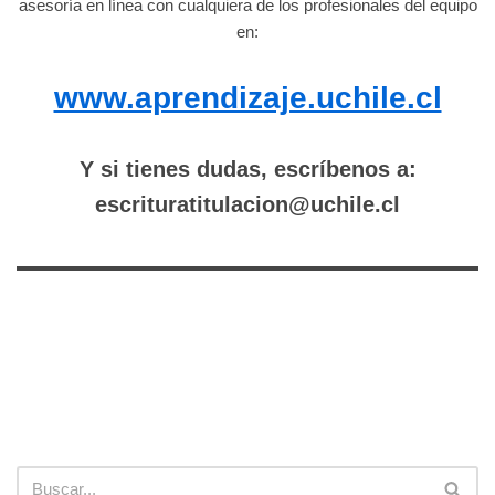
asesoría en línea con cualquiera de los profesionales del equipo
en:
www.aprendizaje.uchile.cl
Y si tienes dudas, escríbenos a:
escrituratitulacion@uchile.cl