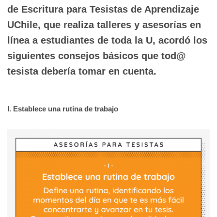
de Escritura para Tesistas de Aprendizaje
UChile
, que realiza talleres y asesorías en
línea a estudiantes de toda la U, acordó los
siguientes consejos básicos que tod@
tesista debería tomar en cuenta.
I. Establece una rutina de trabajo