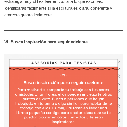
estrategia muy útil es leer en voz alta lo que escribas;
identificarás fácilmente si la escritura es clara, coherente y
correcta gramaticalmente.
VI. Busca inspiración para seguir adelante