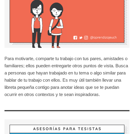
Para motivarte, comparte tu trabajo con tus pares, amistades o
familiares; ellos pueden entregarte otros puntos de vista. Busca
a personas que hayan trabajado en tu tema o algo similar para
hablar de tu trabajo con ellos. Es muy útil también llevar una
libreta pequeña contigo para anotar ideas que se te puedan
ocurrir en otros contextos y te sean inspiradoras.