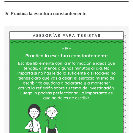
IV. Practica la escritura constantemente