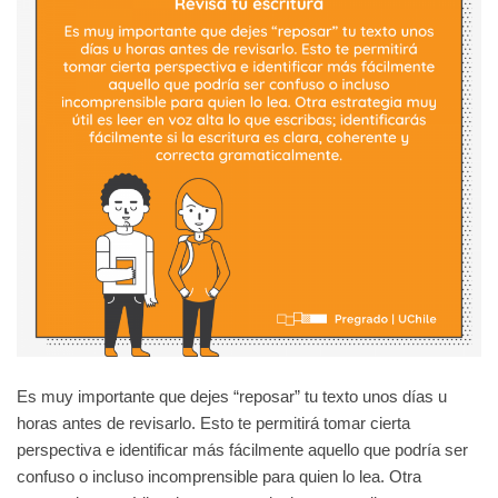
Es muy importante que dejes “reposar” tu texto unos días u
horas antes de revisarlo. Esto te permitirá tomar cierta
perspectiva e identificar más fácilmente aquello que podría ser
confuso o incluso incomprensible para quien lo lea. Otra