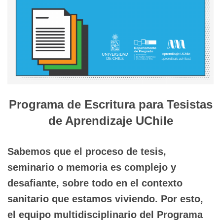
Programa de Escritura para Tesistas
de Aprendizaje UChile
Sabemos que el proceso de tesis,
seminario o memoria es complejo y
desafiante, sobre todo en el contexto
sanitario que estamos viviendo. Por esto,
el equipo multidisciplinario del
Programa