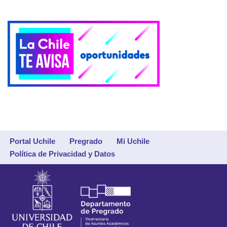
Portal Uchile
Pregrado
Mi Uchile
Política de Privacidad y Datos