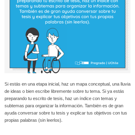
Si estás en una etapa inicial, haz un mapa conceptual, una lluvia
de ideas o bien escribe libremente sobre tu tema. Si ya estás
preparando tu escrito de tesis, haz un índice con temas y
subtemas para organizar la información. También es de gran
ayuda conversar sobre tu tesis y explicar tus objetivos con tus
propias palabras (sin leerlos).