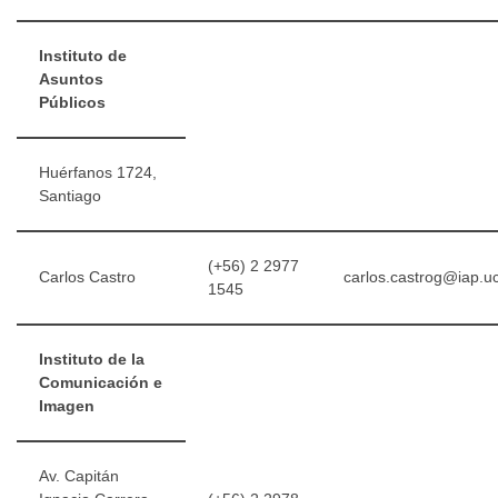
Instituto de
Asuntos
Públicos
Huérfanos 1724,
Santiago
(+56) 2 2977
Carlos Castro
carlos.castrog@iap.uc
1545
Instituto de la
Comunicación e
Imagen
Av. Capitán