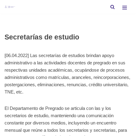
Saltar
al
contenido
Secretarías de estudio
[06.04.2022] Las secretarías de estudios brindan apoyo
administrativo a las actividades docentes de pregrado en sus
respectivas unidades académicas, ocupándose de procesos
administrativos como matrículas, aranceles, reincorporaciones,
postergaciones, eliminaciones, renuncias, crédito universitario,
TNE, etc.
El Departamento de Pregrado se articula con las y los
secretarios de estudio, manteniendo una comunicación
constante por diversos medios, incluyendo un encuentro
mensual que reúne a todos los secretarios y secretarias, para