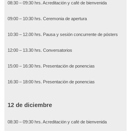
08:30 – 09:30 hrs. Acreditación y café de bienvenida
09:00 – 10:30 hrs. Ceremonia de apertura
10:30 – 12.00 hrs. Pausa y sesión concurrente de pósters
12:00 – 13.30 hrs. Conversatorios
15:00 – 16:30 hrs. Presentación de ponencias
16:30 – 18:00 hrs. Presentación de ponencias
12 de diciembre
08:30 – 09:30 hrs. Acreditación y café de bienvenida