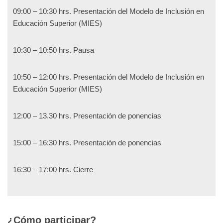
09:00 – 10:30 hrs. Presentación del Modelo de Inclusión en
Educación Superior (MIES)
10:30 – 10:50 hrs. Pausa
10:50 – 12:00 hrs. Presentación del Modelo de Inclusión en
Educación Superior (MIES)
12:00 – 13.30 hrs. Presentación de ponencias
15:00 – 16:30 hrs. Presentación de ponencias
16:30 – 17:00 hrs. Cierre
¿Cómo participar?