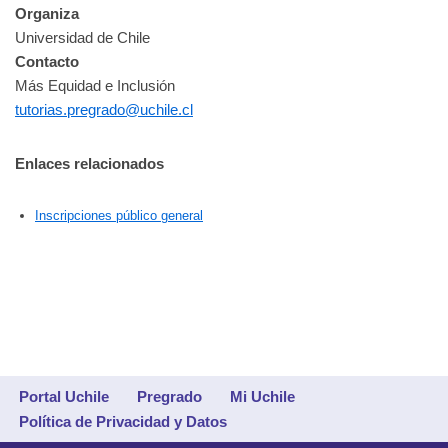
Organiza
Universidad de Chile
Contacto
Más Equidad e Inclusión
tutorias.pregrado@uchile.cl
Enlaces relacionados
Inscripciones público general
Portal Uchile
Pregrado
Mi Uchile
Política de Privacidad y Datos