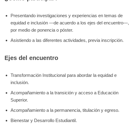
Presentando investigaciones y experiencias en temas de
equidad e inclusión —de acuerdo a los ejes del encuentro—,
por medio de ponencia o póster.
Asistiendo a las diferentes actividades, previa inscripción.
Ejes del encuentro
Transformación Institucional para abordar la equidad e
inclusión.
Acompañamiento a la transición y acceso a Educación
Superior.
Acompañamiento a la permanencia, titulación y egreso.
Bienestar y Desarrollo Estudiantil.