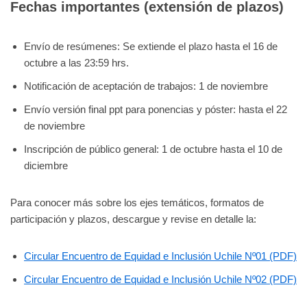
Fechas importantes (extensión de plazos)
Envío de resúmenes: Se extiende el plazo hasta el 16 de
octubre a las 23:59 hrs.
Notificación de aceptación de trabajos: 1 de noviembre
Envío versión final ppt para ponencias y póster: hasta el 22
de noviembre
Inscripción de público general: 1 de octubre hasta el 10 de
diciembre
Para conocer más sobre los ejes temáticos, formatos de
participación y plazos, descargue y revise en detalle la:
Circular Encuentro de Equidad e Inclusión Uchile Nº01 (PDF)
Circular Encuentro de Equidad e Inclusión Uchile Nº02 (PDF)