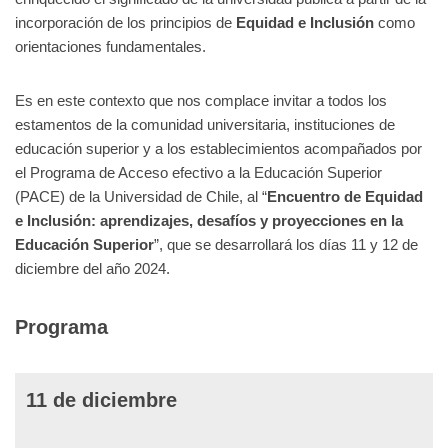
incorporación de los principios de
Equidad e Inclusión
como
orientaciones fundamentales.
Es en este contexto que nos complace invitar a todos los
estamentos de la comunidad universitaria, instituciones de
educación superior y a los establecimientos acompañados por
el Programa de Acceso efectivo a la Educación Superior
(PACE) de la Universidad de Chile, al “
Encuentro de Equidad
e Inclusión: aprendizajes, desafíos y proyecciones en la
Educación Superior
”, que se desarrollará los días 11 y 12 de
diciembre del año 2024.
Programa
11 de diciembre