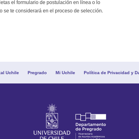
etas el formulario de postulación en línea o lo
o se te considerará en el proceso de selección.
tal Uchile
Pregrado
Mi Uchile
Política de Privacidad y D