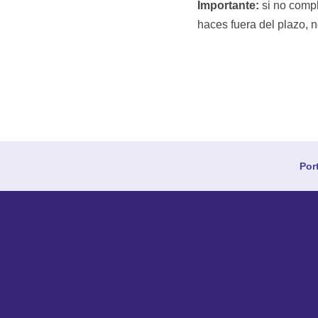
Importante:
si no compl
haces fuera del plazo, n
Por