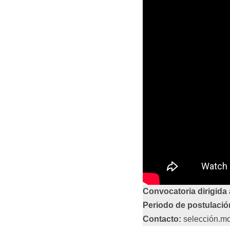
Convocatoria dirigida 
Periodo de postulació
Contacto:
selección.mo