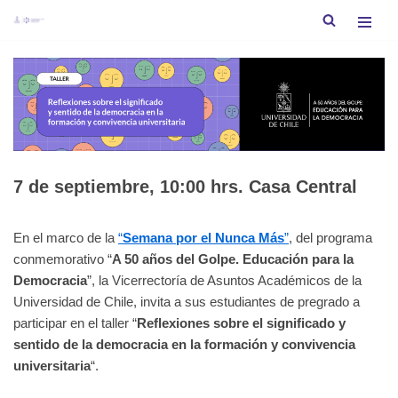
Saltar
al
contenido
7 de septiembre, 10:00 hrs. Casa Central
En el marco de la
“
Semana por el Nunca Más
”
, del programa
conmemorativo “
A 50 años del Golpe. Educación para la
Democracia
”, la Vicerrectoría de Asuntos Académicos de la
Universidad de Chile, invita a sus estudiantes de pregrado a
participar en el taller “
Reflexiones sobre el significado y
sentido de la democracia en la formación y convivencia
universitaria
“.