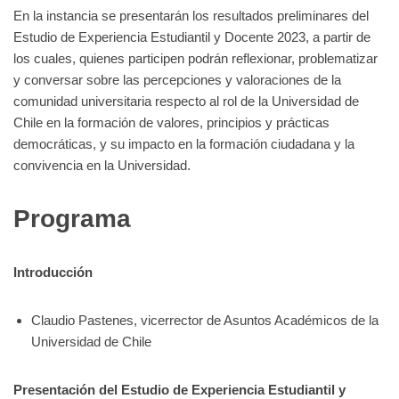
En la instancia se presentarán los resultados preliminares del
Estudio de Experiencia Estudiantil y Docente 2023, a partir de
los cuales, quienes participen podrán reflexionar, problematizar
y conversar sobre las percepciones y valoraciones de la
comunidad universitaria respecto al rol de la Universidad de
Chile en la formación de valores, principios y prácticas
democráticas, y su impacto en la formación ciudadana y la
convivencia en la Universidad.
Programa
Introducción
​Claudio Pastenes, vicerrector de Asuntos Académicos de la
Universidad de Chile
Presentación del Estudio de Experiencia Estudiantil y