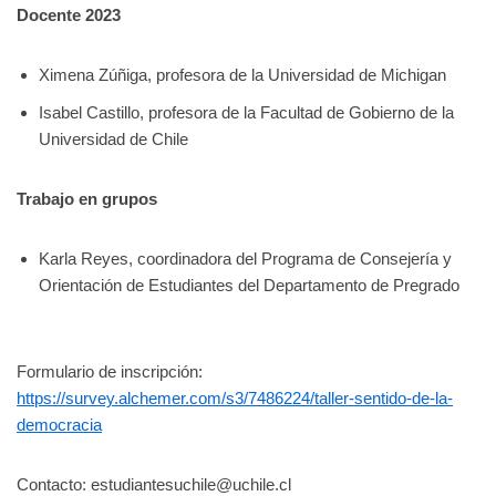
Docente 2023
Ximena Zúñiga, profesora de la Universidad de Michigan
Isabel Castillo, profesora de la Facultad de Gobierno de la
Universidad de Chile
Trabajo en grupos
Karla Reyes, coordinadora del Programa de Consejería y
Orientación de Estudiantes del Departamento de Pregrado
Formulario de inscripción:
https://survey.alchemer.com/s3/7486224/taller-sentido-de-la-
democracia
Contacto: estudiantesuchile@uchile.cl