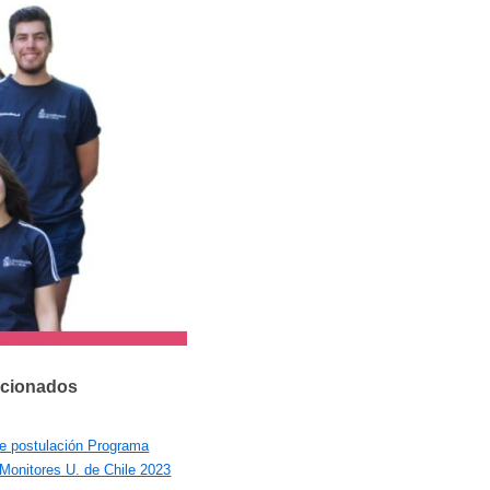
acionados
de postulación Programa
Monitores U. de Chile 2023