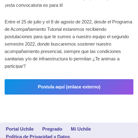
¡esta convocatoria es para ti!
Entre el 25 de julio y el 8 de agosto de 2022, desde el Programa
de Acompañamiento Tutorial estaremos recibiendo
postulaciones para que te sumes a nuestro equipo el segundo
semestre 2022, donde buscaremos sostener nuestro
acompañamiento presencial, siempre que las condiciones
sanitarias y/o de infraestructura lo permitan ¿Te animas a
participar?
Postula aquí (enlace externo)
Portal Uchile
Pregrado
Mi Uchile
Política de Privacidad y Datos