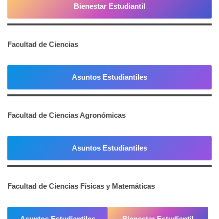
Bienestar Estudiantil
Facultad de Ciencias
Asuntos Estudiantiles
Facultad de Ciencias Agronómicas
Asuntos Estudiantiles
Facultad de Ciencias Físicas y Matemáticas
Asuntos Estudiantiles
Bienestar Estudiantil