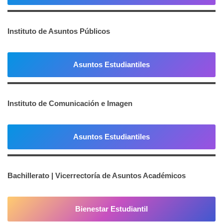
Instituto de Asuntos Públicos
Asuntos Estudiantiles
Instituto de Comunicación e Imagen
Asuntos Estudiantiles
Bachillerato | Vicerrectoría de Asuntos Académicos
Bienestar Estudiantil