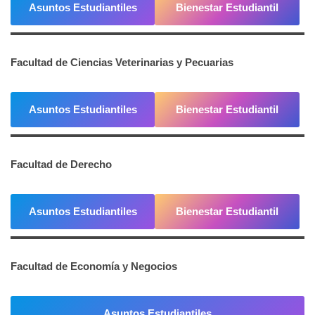
Asuntos Estudiantiles
Bienestar Estudiantil
Facultad de Ciencias Veterinarias y Pecuarias
Asuntos Estudiantiles
Bienestar Estudiantil
Facultad de Derecho
Asuntos Estudiantiles
Bienestar Estudiantil
Facultad de Economía y Negocios
Asuntos Estudiantiles