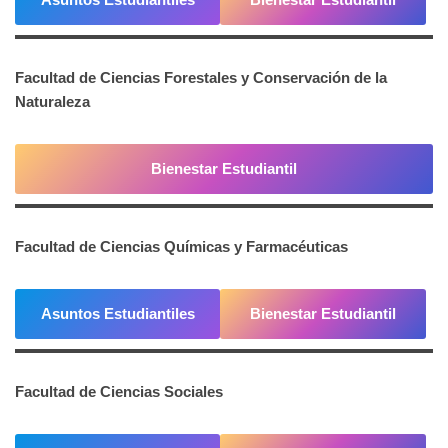
Facultad de Ciencias Forestales y Conservación de la
Naturaleza
Bienestar Estudiantil
Facultad de Ciencias Químicas y Farmacéuticas
Asuntos Estudiantiles
Bienestar Estudiantil
Facultad de Ciencias Sociales