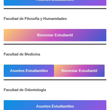
Facultad de Filosofía y Humanidades
Bienestar Estudiantil
Facultad de Medicina
Asuntos Estudiantiles
Bienestar Estudiantil
Facultad de Odontología
Asuntos Estudiantiles