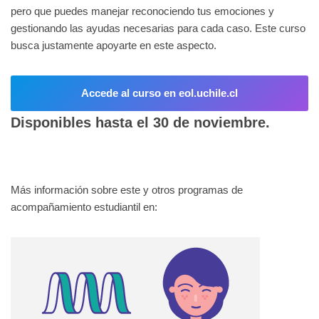
pero que puedes manejar reconociendo tus emociones y
gestionando las ayudas necesarias para cada caso. Este curso
busca justamente apoyarte en este aspecto.
Accede al curso en eol.uchile.cl
Disponibles hasta el 30 de noviembre.
Más información sobre este y otros programas de
acompañamiento estudiantil en: