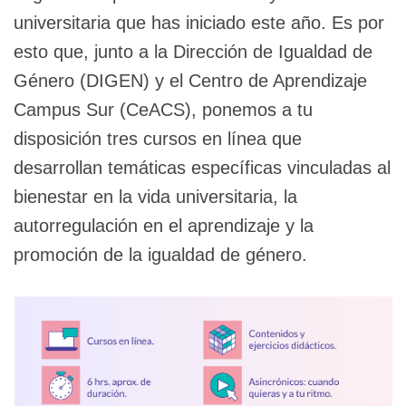
universitaria que has iniciado este año. Es por
esto que, junto a la Dirección de Igualdad de
Género (DIGEN) y el Centro de Aprendizaje
Campus Sur (CeACS), ponemos a tu
disposición tres cursos en línea que
desarrollan temáticas específicas vinculadas al
bienestar en la vida universitaria, la
autorregulación en el aprendizaje y la
promoción de la igualdad de género.