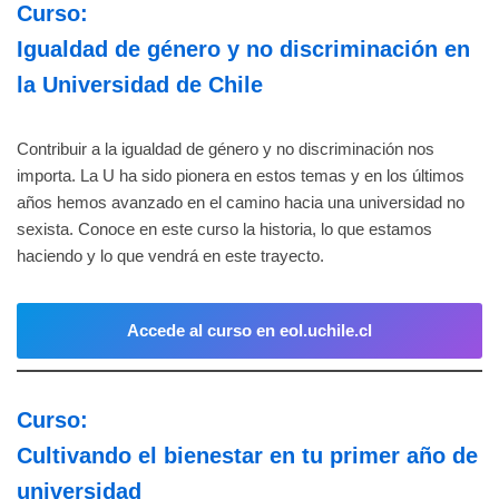
Curso:
Igualdad de género y no discriminación en
la Universidad de Chile
Contribuir a la igualdad de género y no discriminación nos
importa. La U ha sido pionera en estos temas y en los últimos
años hemos avanzado en el camino hacia una universidad no
sexista. Conoce en este curso la historia, lo que estamos
haciendo y lo que vendrá en este trayecto.
Accede al curso en eol.uchile.cl
Curso:
Cultivando el bienestar en tu primer año de
universidad