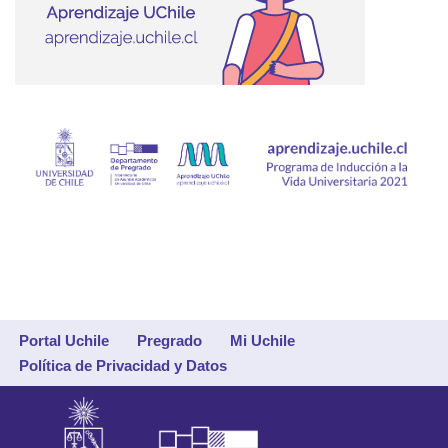
Portal Uchile
Pregrado
Mi Uchile
Política de Privacidad y Datos