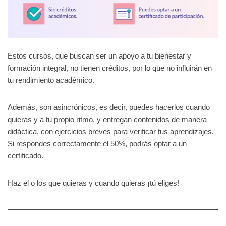
Estos cursos, que buscan ser un apoyo a tu bienestar y
formación integral, no tienen créditos, por lo que no influirán en
tu rendimiento académico.
Además, son asincrónicos, es decir, puedes hacerlos cuando
quieras y a tu propio ritmo, y entregan contenidos de manera
didáctica, con ejercicios breves para verificar tus aprendizajes.
Si respondes correctamente el 50%, podrás optar a un
certificado.
Haz el o los que quieras y cuando quieras ¡tú eliges!