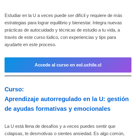
Estudiar en la U a veces puede ser difícil y requiere de más
estrategias para lograr equilibrio y bienestar. Integra nuevas
prácticas de autocuidado y técnicas de estudio a tu vida, a
través de este curso lúdico, con experiencias y tips para
ayudarte en este proceso.
Accede al curso en eol.uchile.cl
Curso:
Aprendizaje autorregulado en la U: gestión
de ayudas formativas y emocionales
La U está llena de desafíos y a veces puedes sentir que
colapsas, te desmotivas o sientes ansiedad. Es algo común,