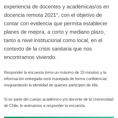
experiencia de docentes y académicas/os en
docencia remota 2021”, con el objetivo de
contar con evidencia que permita establecer
planes de mejora, a corto y mediano plazo,
tanto a nivel institucional como local, en el
contexto de la crisis sanitaria que nos
encontramos viviendo.
Responder la encuesta toma un máximo de 15 minutos y la
información entregada será manejada de forma confidencial,
resguardando la identidad de quienes participen de ella.
Si es parte del cuerpo académico y/o docente de la Universidad
de Chile, le animamos a responder la encuesta.