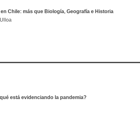
 en Chile: más que Biología, Geografía e Historia
Ulloa
¿qué está evidenciando la pandemia?