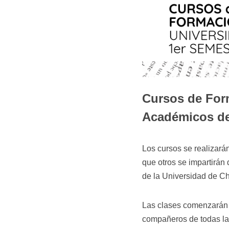
Cursos de Form
Académicos de 
Los cursos se realizará
que otros se impartirán
de la Universidad de Ch
Las clases comenzarán l
compañeros de todas las