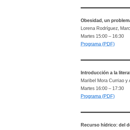
Obesidad, un problema
Lorena Rodríguez, Marc
Martes 15:00 – 16:30
Programa (PDF)
Introducción a la lite
Maribel Mora Curriao y 
Martes 16:00 – 17:30
Programa (PDF)
Recurso hídrico: del d