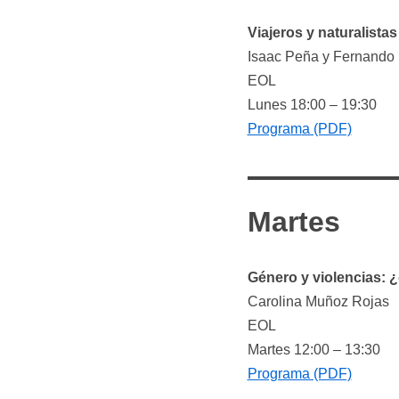
Viajeros y naturalistas
Isaac Peña y Fernando 
EOL
Lunes 18:00 – 19:30
Progra
m
a (PDF)
Martes
Género y violencias: 
Carolina Muñoz Rojas
EOL
Martes 12:00 – 13:30
Programa (PDF)