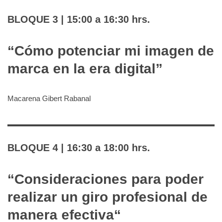
BLOQUE 3 | 15:00 a 16:30 hrs.
“Cómo potenciar mi imagen de
marca en la era digital”
Macarena Gibert Rabanal
BLOQUE 4 | 16:30 a 18:00 hrs.
“
Consideraciones para poder
realizar un giro profesional de
manera efectiva
“