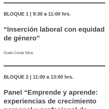
BLOQUE 1 | 9:30 a 11:00 hrs.
“Inserción laboral con equidad
de género”
Guido Cerda Silva.
BLOQUE 2 | 11:00 a 13:00 hrs.
Panel “Emprende y aprende:
experiencias de crecimiento