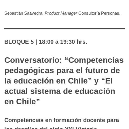
Sebastián Saavedra,
Product Manager
Consultoría Personas.
BLOQUE 5 | 18:00 a 19:30 hrs.
Conversatorio: “Competencias
pedagógicas para el futuro de
la educación en Chile” y “El
actual sistema de educación
en Chile”
Competencias en formación docente para