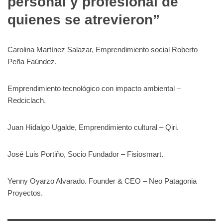
personal y profesional de
quienes se atrevieron”
Carolina Martínez Salazar, Emprendimiento social Roberto
Peña Faúndez.
Emprendimiento tecnológico con impacto ambiental –
Redciclach.
Juan Hidalgo Ugalde, Emprendimiento cultural – Qiri.
José Luis Portiño, Socio Fundador – Fisiosmart.
Yenny Oyarzo Alvarado. Founder & CEO – Neo Patagonia
Proyectos.