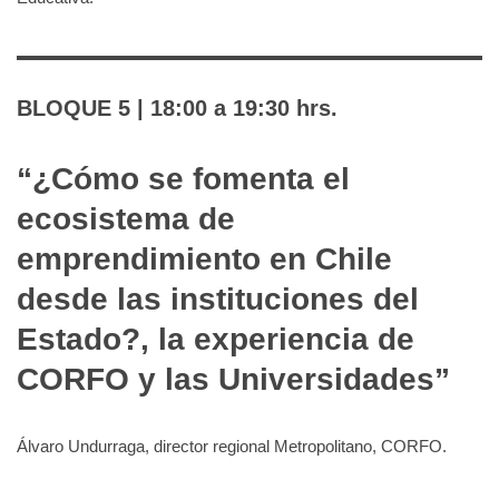
BLOQUE 5
| 18:00 a 19:30 hrs.
“
¿Cómo se fomenta el
ecosistema de
emprendimiento en Chile
desde las instituciones del
Estado?, la experiencia de
CORFO y las Universidades
”
Álvaro Undurraga, director regional Metropolitano, CORFO.