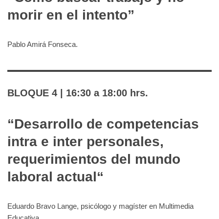
morir en el intento”
Pablo Amirá Fonseca.
BLOQUE 4
| 16:30 a 18:00 hrs.
“
Desarrollo de competencias
intra e inter personales,
requerimientos del mundo
laboral actual
“
Eduardo Bravo Lange, psicólogo y magíster en Multimedia
Educativa.