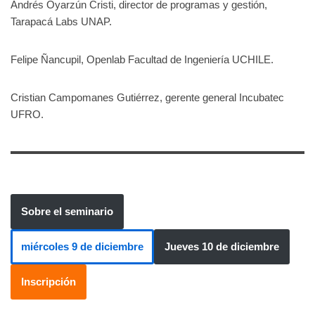
Andrés Oyarzún Cristi, director de programas y gestión,
Tarapacá Labs UNAP.
Felipe Ñancupil, Openlab Facultad de Ingeniería UCHILE.
Cristian Campomanes Gutiérrez, gerente general Incubatec
UFRO.
Sobre el seminario
miércoles 9 de diciembre
Jueves 10 de diciembre
Inscripción