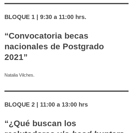
BLOQUE 1 | 9:30 a 11:00 hrs.
“Convocatoria becas
nacionales de Postgrado
2021”
Natalia Vilches.
BLOQUE 2 | 11:00 a 13:00 hrs
“
¿Qué buscan los