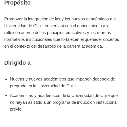
Propósito
Promover la integración de las y los nuevos académicos a la
Universidad de Chile, con énfasis en el conocimiento y la
reflexión acerca de los principios educativos y los marcos
normativos institucionales que fortalecen el quehacer docente,
en el contexto del desarrollo de la carrera académica.
Dirigido a
Nuevas y nuevos académicos que imparten docencia de
pregrado en la Universidad de Chile.
Académicas y académicos de la Universidad de Chile que
no hayan asistido a un programa de inducción institucional
previo.