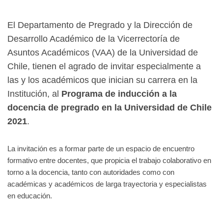
El Departamento de Pregrado y la Dirección de
Desarrollo Académico de la Vicerrectoría de
Asuntos Académicos (VAA) de la Universidad de
Chile, tienen el agrado de invitar especialmente a
las y los académicos que inician su carrera en la
Institución, al
Programa de inducción a la
docencia de pregrado en la Universidad de Chile
2021
.
La invitación es a formar parte de un espacio de encuentro
formativo entre docentes, que propicia el trabajo colaborativo en
torno a la docencia, tanto con autoridades como con
académicas y académicos de larga trayectoria y especialistas
en educación.