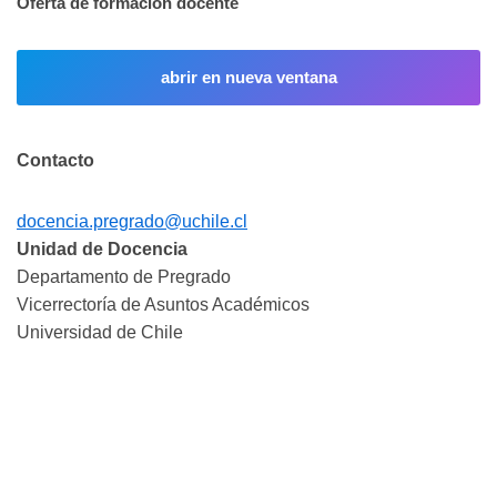
Oferta de formación docente
abrir en nueva ventana
Contacto
docencia.pregrado@uchile.cl
Unidad de Docencia
Departamento de Pregrado
Vicerrectoría de Asuntos Académicos
Universidad de Chile