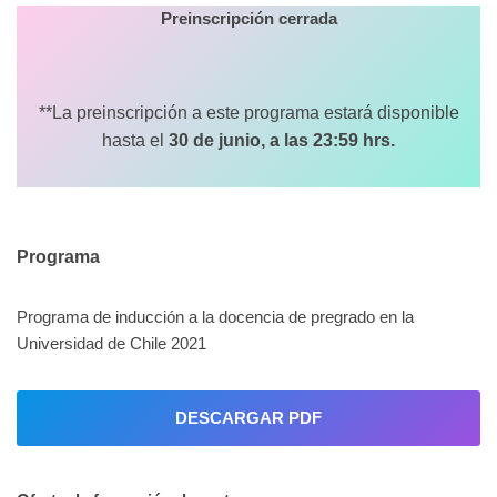
Preinscripción cerrada
**La preinscripción a este programa estará disponible
hasta el
30 de junio, a las 23:59 hrs.
Programa
Programa de inducción a la docencia de pregrado en la
Universidad de Chile 2021
DESCARGAR PDF