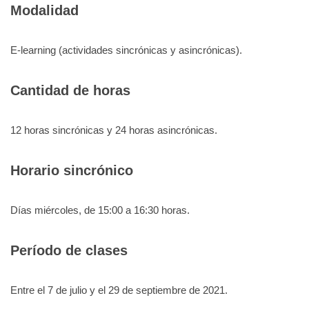
Modalidad
E-learning (actividades sincrónicas y asincrónicas).
Cantidad de horas
12 horas sincrónicas y 24 horas asincrónicas.
Horario sincrónico
Días miércoles, de 15:00 a 16:30 horas.
Período de clases
Entre el 7 de julio y el 29 de septiembre de 2021.