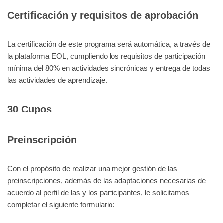
Certificación y requisitos de aprobación
La certificación de este programa será automática, a través de
la plataforma EOL, cumpliendo los requisitos de participación
mínima del 80% en actividades sincrónicas y entrega de todas
las actividades de aprendizaje.
30 Cupos
Preinscripción
Con el propósito de realizar una mejor gestión de las
preinscripciones, además de las adaptaciones necesarias de
acuerdo al perfil de las y los participantes, le solicitamos
completar el siguiente formulario: