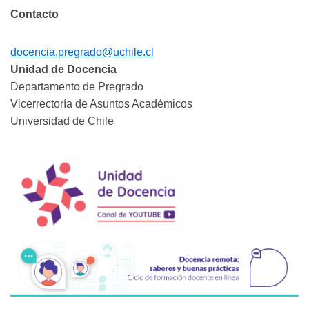
Contacto
docencia.pregrado@uchile.cl
Unidad de Docencia
Departamento de Pregrado
Vicerrectoría de Asuntos Académicos
Universidad de Chile