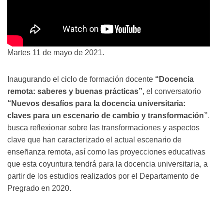
Martes 11 de mayo de 2021.
Inaugurando el ciclo de formación docente
“Docencia
remota: saberes y buenas prácticas”
, el conversatorio
“Nuevos desafíos para la docencia universitaria:
claves para un escenario de cambio y transformación”
,
busca reflexionar sobre las transformaciones y aspectos
clave que han caracterizado el actual escenario de
enseñanza remota, así como las proyecciones educativas
que esta coyuntura tendrá para la docencia universitaria, a
partir de los estudios realizados por el Departamento de
Pregrado en 2020.